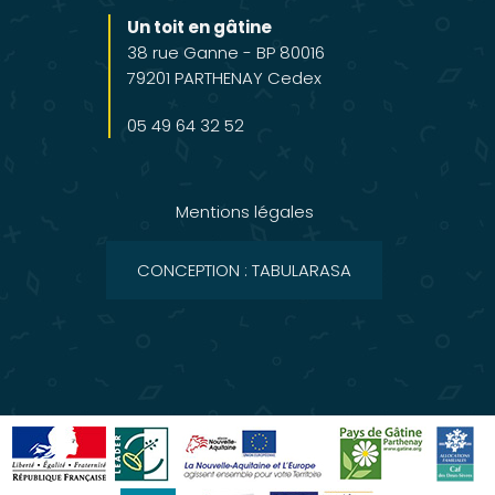
Un toit en gâtine
38 rue Ganne - BP 80016
79201 PARTHENAY Cedex
05 49 64 32 52
Mentions légales
CONCEPTION : TABULARASA