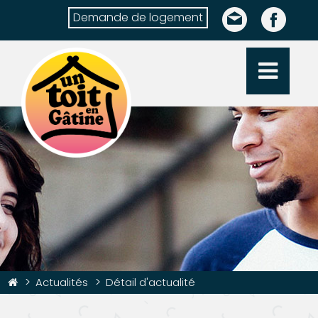
Demande de logement
Actualités
Détail d'actualité