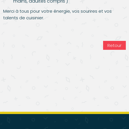
mains, adultes compris )
Merci à tous pour votre énergie, vos sourires et vos
talents de cuisinier.
Retour