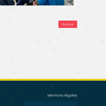
Retour
Mentions légales