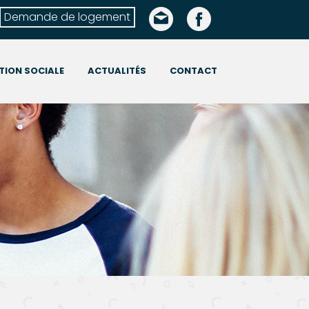
Demande de logement
TION SOCIALE
ACTUALITÉS
CONTACT